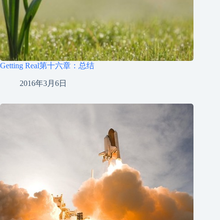
Getting Real第十六章：总结
2016年3月6日