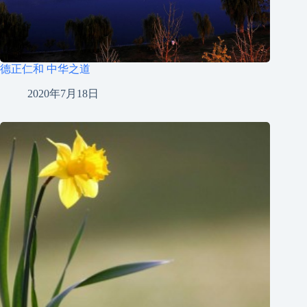
德正仁和 中华之道
2020年7月18日