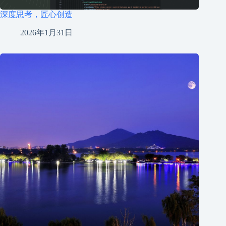
深度思考，匠心创造
2026年1月31日