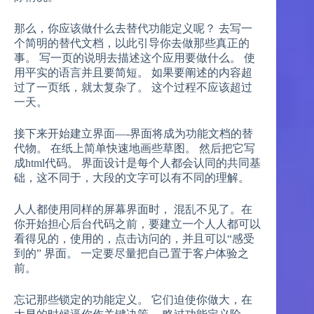
那么，你应该做什么去替代功能定义呢？ 去写一
个简明的替代文档，以此引导你去做那些真正的
事。 写一页的说明去描述这个应用要做什么。 使
用平实的语言并且要简短。 如果要阐述的内容超
过了一页纸，就太复杂了。 这个过程不应该超过
一天。
接下来开始建立界面—-界面将成为功能文档的替
代物。 在纸上简单快速地画些草图。 然后把它写
成html代码。 界面设计是每个人都会认同的共同基
础，这不同于，大段的文字可以有不同的理解。
人人都使用同样的屏幕界面时， 混乱不见了。在
你开始担心后台代码之前，要建立一个人人都可以
看得见的，使用的，点击访问的，并且可以“感受
到的” 界面。 一定要尽量把自己置于客户体验之
前。
忘记那些锁定的功能定义。 它们迫使你做大，在