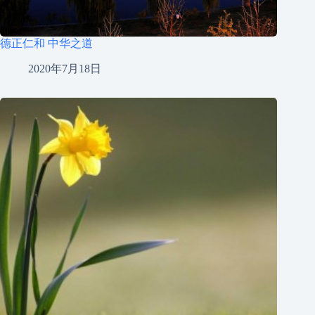
德正仁和 中华之道
2020年7月18日