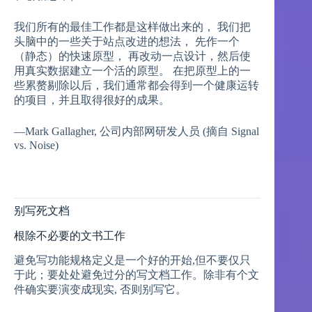
我们所有的最佳工作都是这样做出来的， 我们把
头脑中的一些关于站点改进的想法， 先作一个
（静态）的快速原型， 再改动一点设计，然后使
用真实数据建立一个活的原型。 在把原型上的一
些累赘剔除以后，我们通常都会得到一个健康运转
的项目，并且取得很好的成果。
—Mark Gallagher, 公司内部网研发人员 (摘自 Signal
vs. Noise)
别写死文档
根除不必要的文书工作
避免写功能规格定义是一个好的开始,但不要仅只
于此；要处处避免过分的写文档工作。除非有个文
件确实要演变成现实, 否则别写它。