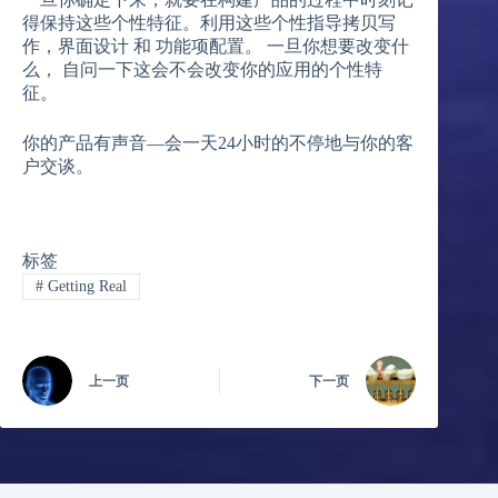
得保持这些个性特征。利用这些个性指导拷贝写
作，界面设计 和 功能项配置。 一旦你想要改变什
么， 自问一下这会不会改变你的应用的个性特
征。
你的产品有声音—会一天24小时的不停地与你的客
户交谈。
标签
#
Getting Real
上一页
下一页