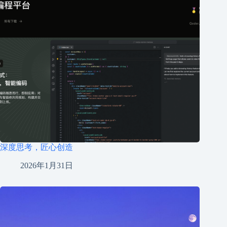
深度思考，匠心创造
2026年1月31日