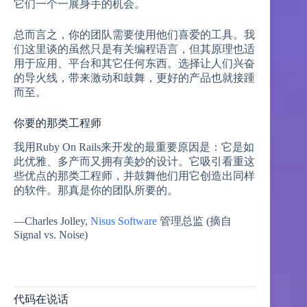
它们一个一展身手的机会。
总而言之，你的团队需要使用他们喜爱的工具。我
们这里谈的虽然只是有关编程语言，但其原理也适
用于应用、平台和其它任何东西。选择让人们兴奋
的导火线，带来激动和鼓舞，更好的产品也就接踵
而至。
你要的那类工程师
我用Ruby On Rails来开发的最重要原因是：它是如
此优雅、多产而又拥有美妙的设计。它吸引看重这
些优点的那类工程师，并鼓舞他们用它创造出同样
的软件。那真是你的团队所要的。
—Charles Jolley,
Nisus Software
管理总监 (摘自
Signal vs. Noise)
代码在说话