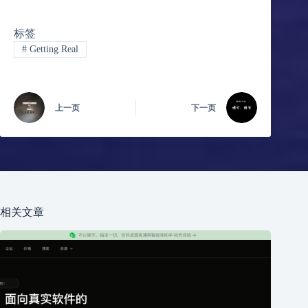
标签
#
Getting Real
上一页
下一页
相关文章