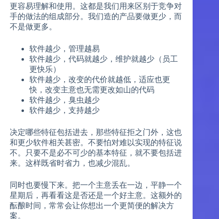
更容易理解和使用。这都是我们用来区别于竞争对
手的做法的组成部分。我们造的产品要做更少，而
不是做更多。
软件越少，管理越易
软件越少，代码就越少，维护就越少（员工
更快乐）
软件越少，改变的代价就越低，适应也更
快，改变主意也无需更改如山的代码
软件越少，臭虫越少
软件越少，支持越少
决定哪些特征包括进去，那些特征拒之门外，这也
和更少软件相关甚密。不要怕对难以实现的特征说
不。只要不是必不可少的基本特征，就不要包括进
来。这样既省时省力，也减少混乱。
同时也要慢下来。把一个主意丢在一边，平静一个
星期后，再看看这是否还是一个好主意。这额外的
酝酿时间，常常会让你想出一个更简便的解决方
案。