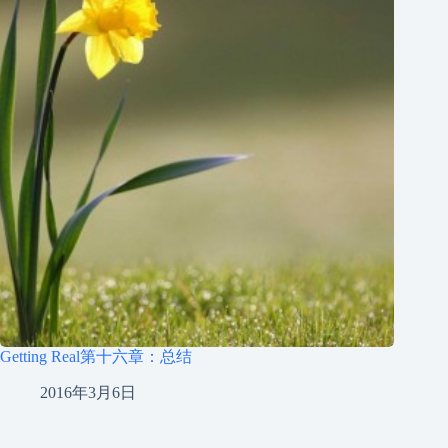
Getting Real第十六章：总结
2016年3月6日