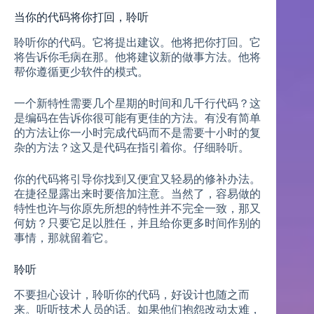
当你的代码将你打回，聆听
聆听你的代码。它将提出建议。他将把你打回。它
将告诉你毛病在那。他将建议新的做事方法。他将
帮你遵循更少软件的模式。
一个新特性需要几个星期的时间和几千行代码？这
是编码在告诉你很可能有更佳的方法。有没有简单
的方法让你一小时完成代码而不是需要十小时的复
杂的方法？这又是代码在指引着你。仔细聆听。
你的代码将引导你找到又便宜又轻易的修补办法。
在捷径显露出来时要倍加注意。当然了，容易做的
特性也许与你原先所想的特性并不完全一致，那又
何妨？只要它足以胜任，并且给你更多时间作别的
事情，那就留着它。
聆听
不要担心设计，聆听你的代码，好设计也随之而
来。听听技术人员的话。如果他们抱怨改动太难，