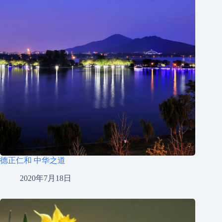
德正仁和 中华之道
2020年7月18日